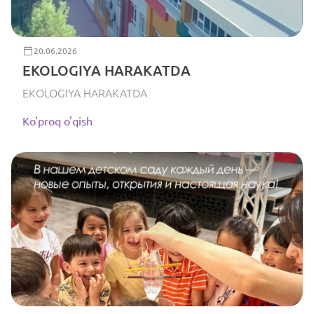
20.06.2026
EKOLOGIYA HARAKATDA
EKOLOGIYA HARAKATDA
Ko'proq o'qish